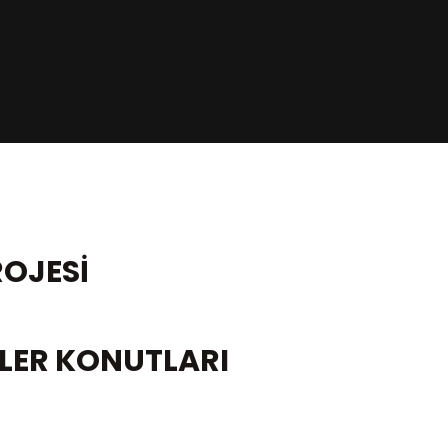
OJESİ
LER KONUTLARI