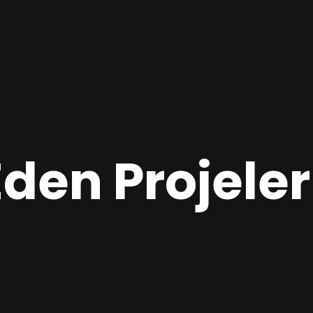
den Projeler