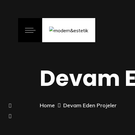
Devam E
Home
Devam Eden Projeler