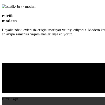
estetik
modern
Hayalinizdeki evleri sizler için tasarlıyor ve inşa ediyoruz. Modern
anlayışla zamansız yaşam alanları inşa ediyoruz.
Birer Kaşif