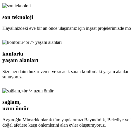
son teknoloji
Hayalinizdeki eve bir an önce ulaşmanız için inşaat projelerimizde mode
konforlu
yaşam alanları
Size her daim huzur veren ve sıcacık saran konfordaki yaşam alanları o
sunuyoruz.
sağlam,
uzun ömür
Avşaroğlu Mimarlık olarak tüm yapılarımızı Bayındırlık, Belediye ve “
doğal afetlere karşı önlemlerini alan evler oluşturuyoruz.