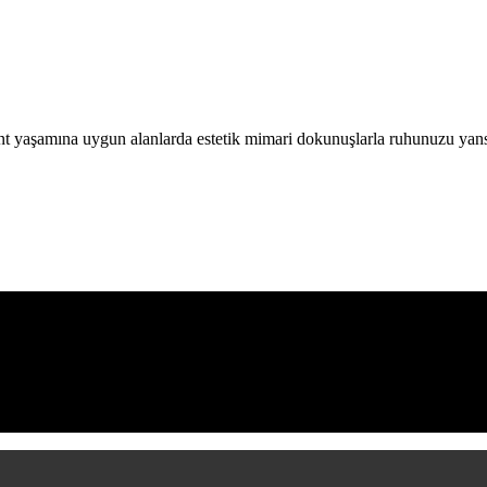
 kent yaşamına uygun alanlarda estetik mimari dokunuşlarla ruhunuzu ya