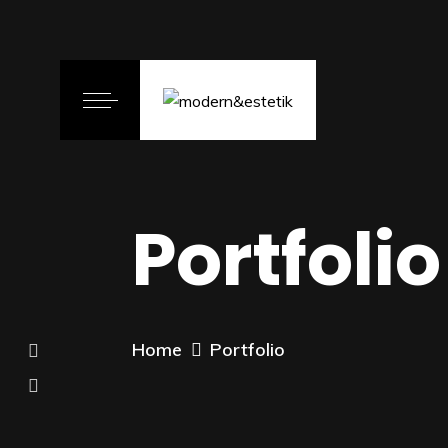
Portfolio
Home
Portfolio