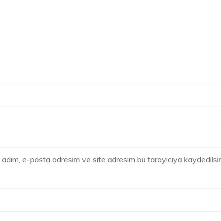
 adım, e-posta adresim ve site adresim bu tarayıcıya kaydedilsin