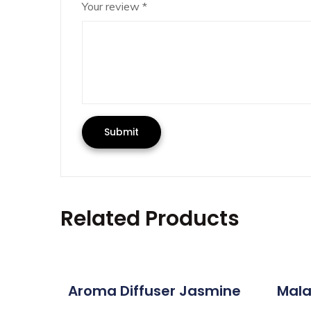
Your review
*
Related Products
Aroma Diffuser Jasmine
Mala