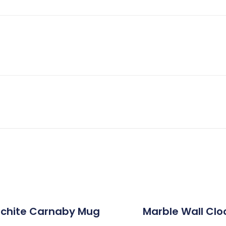
chite Carnaby Mug
Marble Wall Clo