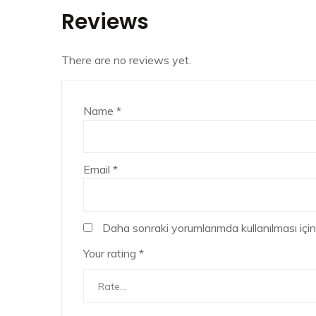
Reviews
There are no reviews yet.
Name
*
Email
*
Daha sonraki yorumlarımda kullanılması için
Your rating
*