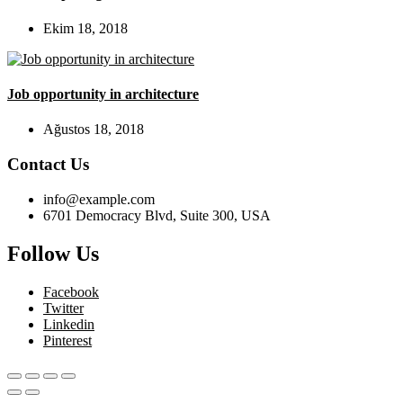
Ekim 18, 2018
Job opportunity in architecture
Ağustos 18, 2018
Contact Us
info@example.com
6701 Democracy Blvd, Suite 300, USA
Follow Us
Facebook
Twitter
Linkedin
Pinterest